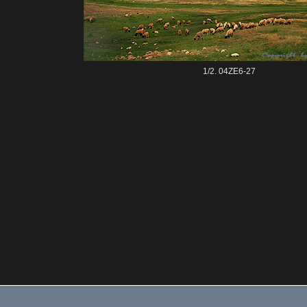
1/2. 04ZE6-27