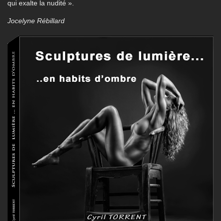
qui exalte la nudité ».
Jocelyne Rébillard