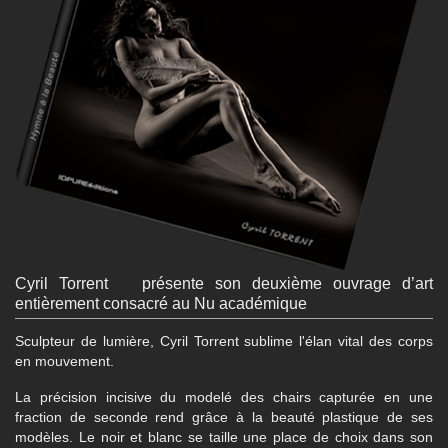
Cyril
Torrent
Médias
-
Podcasts
Cyril Torrent présente son deuxième ouvrage d’art
entièrement consacré au Nu académique
Sculpteur de lumière, Cyril Torrent sublime l'élan vital des corps
en mouvement.
La précision incisive du modelé des chairs capturée en une
fraction de seconde rend grâce à la beauté plastique de ses
modèles. Le noir et blanc se taille une place de choix dans son