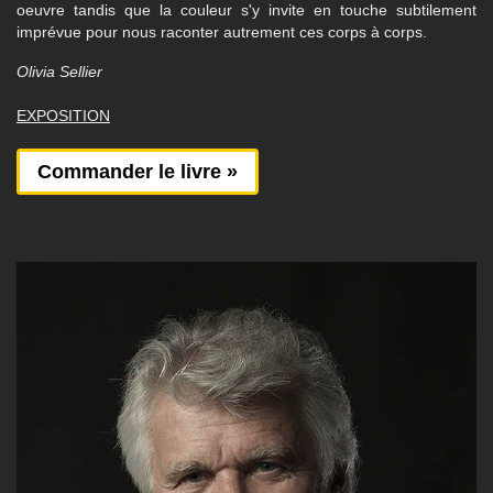
oeuvre tandis que la couleur s'y invite en touche subtilement
imprévue pour nous raconter autrement ces corps à corps.
Olivia Sellier
EXPOSITION
Commander le livre »