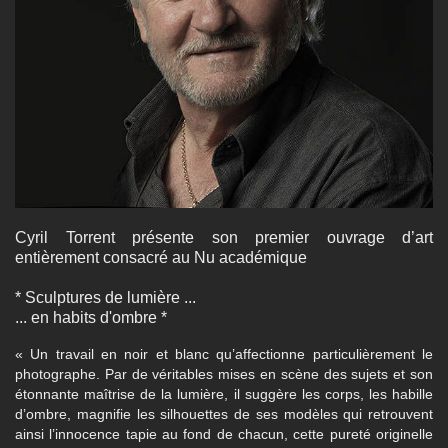
Cyril Torrent présente son premier ouvrage d’art
entièrement consacré au Nu académique
* Sculptures de lumière ...
...
en habits d'ombre
*
« Un travail en noir et blanc qu’affectionne particulièrement le
photographe. Par de véritables mises en scène des sujets et son
étonnante maîtrise de la lumière, il suggère les corps, les habille
d’ombre, magnifie les silhouettes de ses modèles qui retrouvent
ainsi l’innocence tapie au fond de chacun, cette pureté originelle